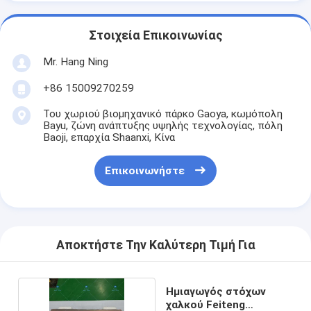
Στοιχεία Επικοινωνίας
Mr. Hang Ning
+86 15009270259
Του χωριού βιομηχανικό πάρκο Gaoya, κωμόπολη
Bayu, ζώνη ανάπτυξης υψηλής τεχνολογίας, πόλη
Baoji, επαρχία Shaanxi, Κίνα
Επικοινωνήστε
Αποκτήστε Την Καλύτερη Τιμή Για
Ημιαγωγός στόχων
χαλκού Feiteng