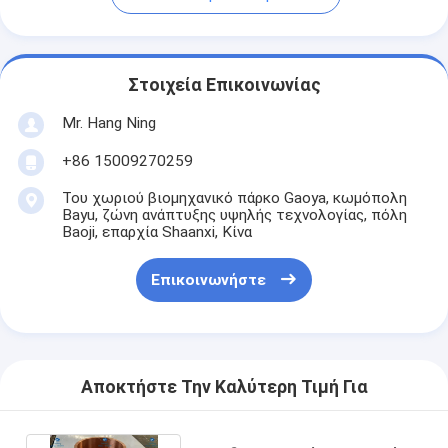
Στοιχεία Επικοινωνίας
Mr. Hang Ning
+86 15009270259
Του χωριού βιομηχανικό πάρκο Gaoya, κωμόπολη
Bayu, ζώνη ανάπτυξης υψηλής τεχνολογίας, πόλη
Baoji, επαρχία Shaanxi, Κίνα
Επικοινωνήστε
Αποκτήστε Την Καλύτερη Τιμή Για