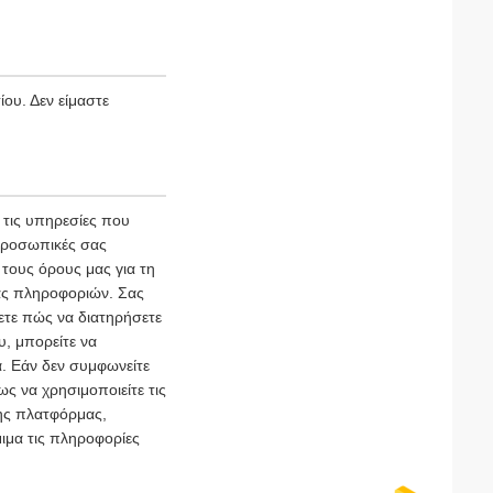
ου. Δεν είμαστε
τις υπηρεσίες που
 προσωπικές σας
τους όρους μας για τη
ας πληροφοριών. Σας
ετε πώς να διατηρήσετε
υ, μπορείτε να
. Εάν δεν συμφωνείτε
ς να χρησιμοποιείτε τις
της πλατφόρμας,
ιμα τις πληροφορίες