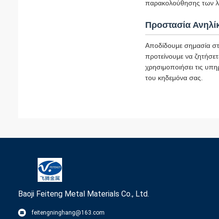
παρακολούθησης των λε
Προστασία Ανηλί
Αποδίδουμε σημασία στ
προτείνουμε να ζητήσετ
χρησιμοποιήσει τις υπη
του κηδεμόνα σας.
Baoji Feiteng Metal Materials Co., Ltd.
feitengninghang@163.com