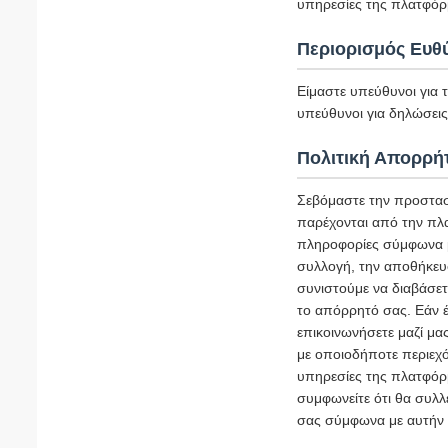
υπηρεσίες της πλατφόρ
Περιορισμός Ευθ
Είμαστε υπεύθυνοι για 
υπεύθυνοι για δηλώσεις 
Πολιτική Απορρή
Σεβόμαστε την προστασ
παρέχονται από την πλ
πληροφορίες σύμφωνα με
συλλογή, την αποθήκευ
συνιστούμε να διαβάσετ
το απόρρητό σας. Εάν έ
επικοινωνήσετε μαζί μα
με οποιοδήποτε περιεχό
υπηρεσίες της πλατφόρμ
συμφωνείτε ότι θα συλλ
σας σύμφωνα με αυτήν 