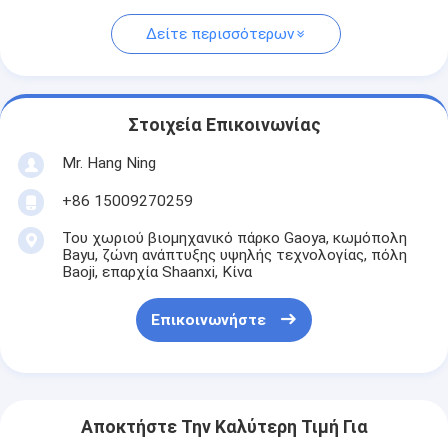
Δείτε περισσότερων
Στοιχεία Επικοινωνίας
Mr. Hang Ning
+86 15009270259
Του χωριού βιομηχανικό πάρκο Gaoya, κωμόπολη
Bayu, ζώνη ανάπτυξης υψηλής τεχνολογίας, πόλη
Baoji, επαρχία Shaanxi, Κίνα
Επικοινωνήστε
Αποκτήστε Την Καλύτερη Τιμή Για